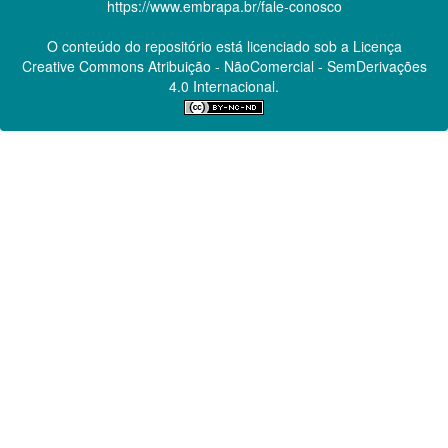
https://www.embrapa.br/fale-conosco
O conteúdo do repositório está licenciado sob a Licença
Creative Commons
Atribuição - NãoComercial - SemDerivações
4.0 Internacional.