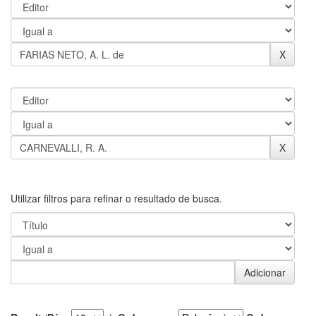
Utilizar filtros para refinar o resultado de busca.