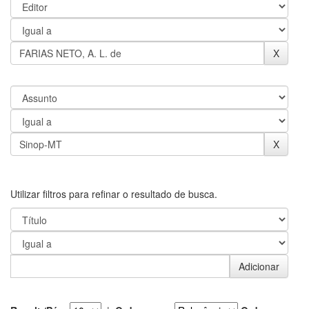
Utilizar filtros para refinar o resultado de busca.