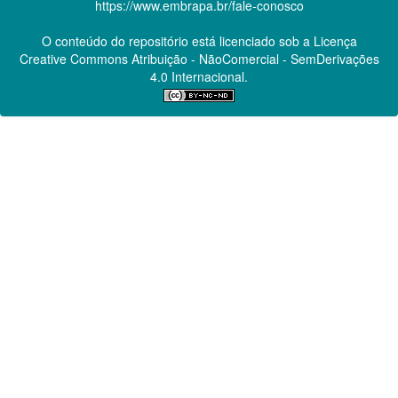
https://www.embrapa.br/fale-conosco
O conteúdo do repositório está licenciado sob a Licença
Creative Commons
Atribuição - NãoComercial - SemDerivações
4.0 Internacional.