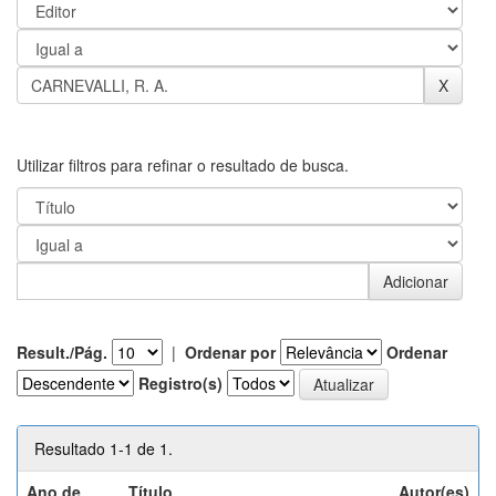
Utilizar filtros para refinar o resultado de busca.
Result./Pág.
|
Ordenar por
Ordenar
Registro(s)
Resultado 1-1 de 1.
Ano de
Título
Autor(es)