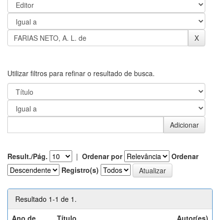
Utilizar filtros para refinar o resultado de busca.
Result./Pág.
|
Ordenar por
Ordenar
Registro(s)
Resultado 1-1 de 1.
Ano de
Título
Autor(es)