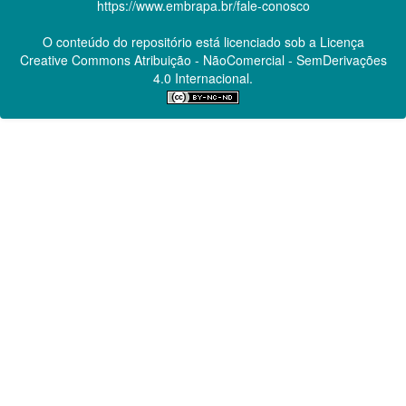
https://www.embrapa.br/fale-conosco
O conteúdo do repositório está licenciado sob a Licença
Creative Commons
Atribuição - NãoComercial - SemDerivações
4.0 Internacional.