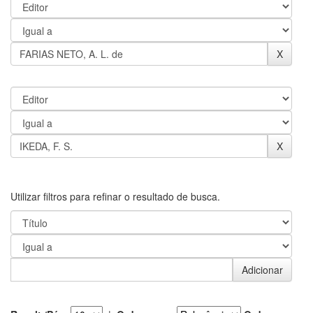
Utilizar filtros para refinar o resultado de busca.