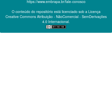
https://www.embrapa.br/fale-conosco
O conteúdo do repositório está licenciado sob a Licença
Creative Commons
Atribuição - NãoComercial - SemDerivações
4.0 Internacional.