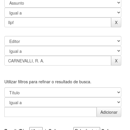
Utilizar filtros para refinar o resultado de busca.