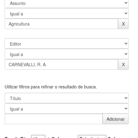
Utilizar filtros para refinar o resultado de busca.