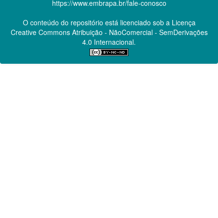
https://www.embrapa.br/fale-conosco
O conteúdo do repositório está licenciado sob a Licença
Creative Commons
Atribuição - NãoComercial - SemDerivações
4.0 Internacional.