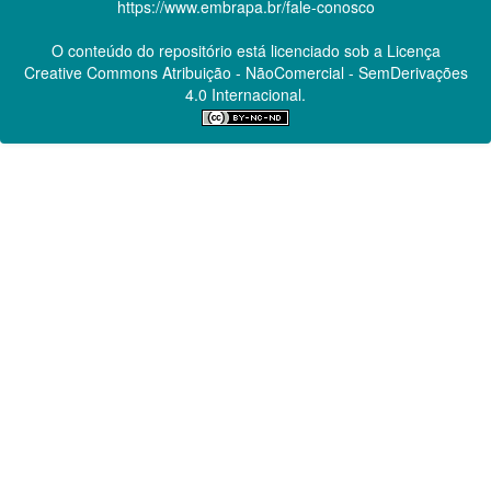
https://www.embrapa.br/fale-conosco
O conteúdo do repositório está licenciado sob a Licença
Creative Commons
Atribuição - NãoComercial - SemDerivações
4.0 Internacional.