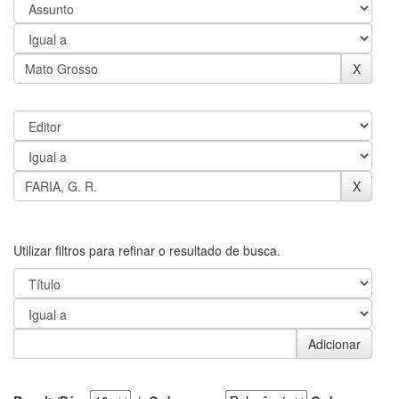
Utilizar filtros para refinar o resultado de busca.