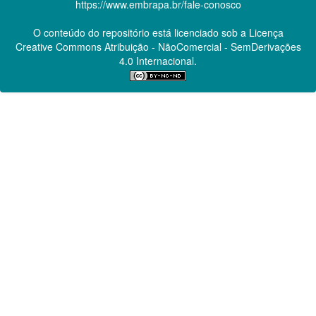
https://www.embrapa.br/fale-conosco
O conteúdo do repositório está licenciado sob a Licença
Creative Commons
Atribuição - NãoComercial - SemDerivações
4.0 Internacional.