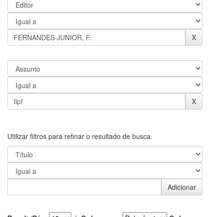
Utilizar filtros para refinar o resultado de busca.