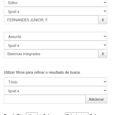
Utilizar filtros para refinar o resultado de busca.