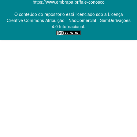
https://www.embrapa.br/fale-conosco
O conteúdo do repositório está licenciado sob a Licença
Creative Commons
Atribuição - NãoComercial - SemDerivações
4.0 Internacional.