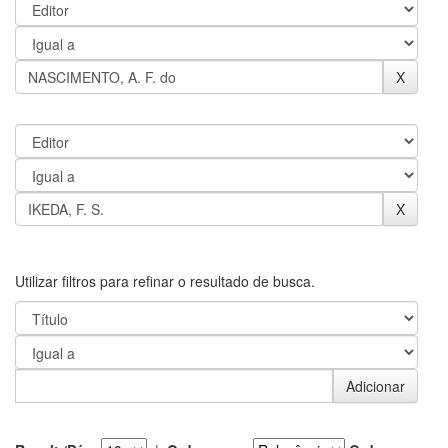
Utilizar filtros para refinar o resultado de busca.