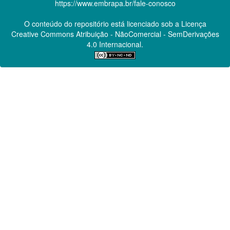
https://www.embrapa.br/fale-conosco
O conteúdo do repositório está licenciado sob a Licença
Creative Commons
Atribuição - NãoComercial - SemDerivações
4.0 Internacional.