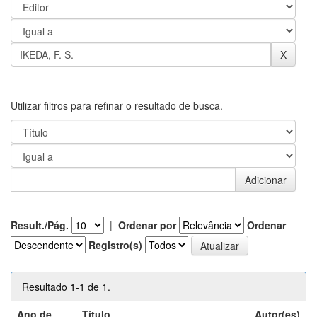
Utilizar filtros para refinar o resultado de busca.
Result./Pág.
|
Ordenar por
Ordenar
Registro(s)
Resultado 1-1 de 1.
Ano de
Título
Autor(es)