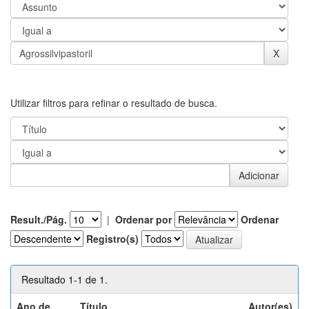
Utilizar filtros para refinar o resultado de busca.
Result./Pág.
|
Ordenar por
Ordenar
Registro(s)
Resultado 1-1 de 1.
Ano de
Título
Autor(es)