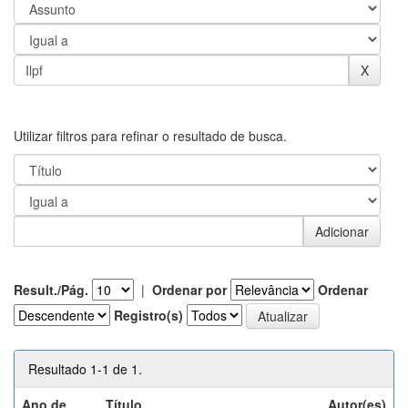
Utilizar filtros para refinar o resultado de busca.
Result./Pág.
|
Ordenar por
Ordenar
Registro(s)
Resultado 1-1 de 1.
Ano de
Título
Autor(es)