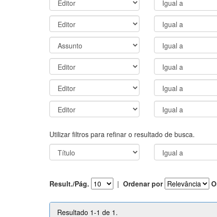
Utilizar filtros para refinar o resultado de busca.
Result./Pág.
|
Ordenar por
O
Resultado 1-1 de 1.