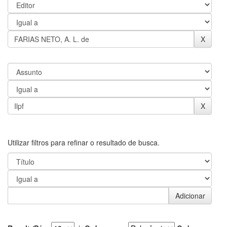
Utilizar filtros para refinar o resultado de busca.