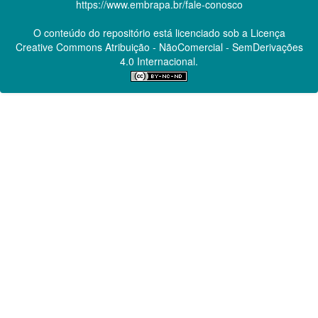
https://www.embrapa.br/fale-conosco
O conteúdo do repositório está licenciado sob a Licença
Creative Commons
Atribuição - NãoComercial - SemDerivações
4.0 Internacional.