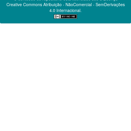
Creative Commons
Atribuição - NãoComercial - SemDerivações
4.0 Internacional.