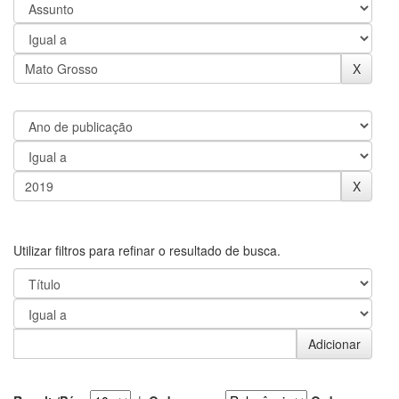
Utilizar filtros para refinar o resultado de busca.