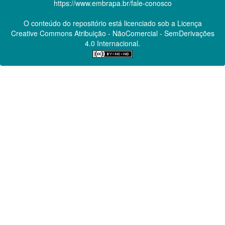
https://www.embrapa.br/fale-conosco
O conteúdo do repositório está licenciado sob a Licença
Creative Commons
Atribuição - NãoComercial - SemDerivações
4.0 Internacional.