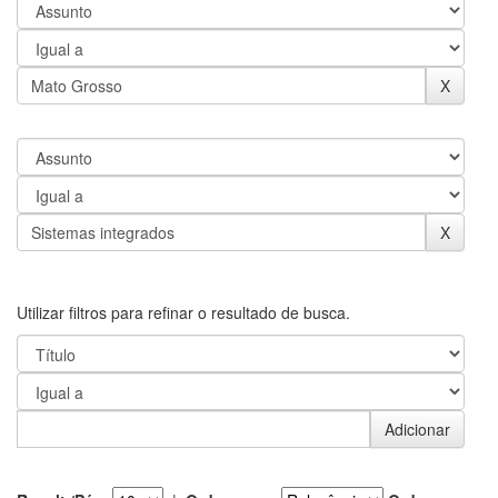
Utilizar filtros para refinar o resultado de busca.