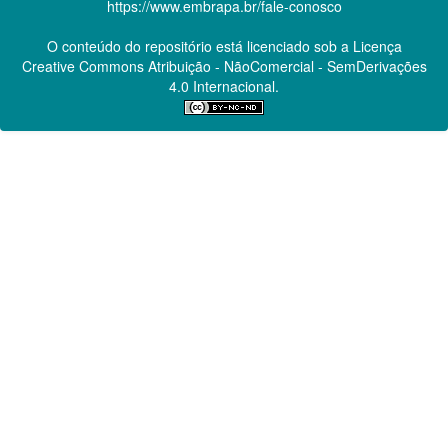
https://www.embrapa.br/fale-conosco
O conteúdo do repositório está licenciado sob a Licença
Creative Commons
Atribuição - NãoComercial - SemDerivações
4.0 Internacional.