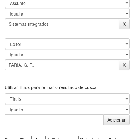
Utilizar filtros para refinar o resultado de busca.