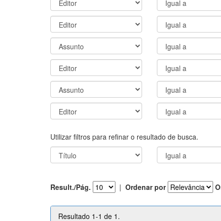
Utilizar filtros para refinar o resultado de busca.
Result./Pág.
|
Ordenar por
O
Resultado 1-1 de 1.