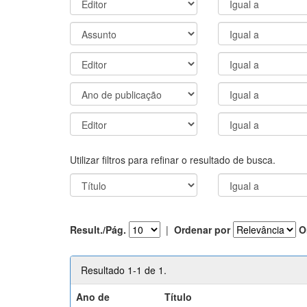
Utilizar filtros para refinar o resultado de busca.
Result./Pág.
|
Ordenar por
O
Resultado 1-1 de 1.
Ano de
Título