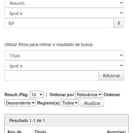
Utilizar filtros para refinar o resultado de busca.
Result./Pág.
|
Ordenar por
Ordenar
Registro(s)
Resultado 1-1 de 1.
Ano de
Título
Autor(es)