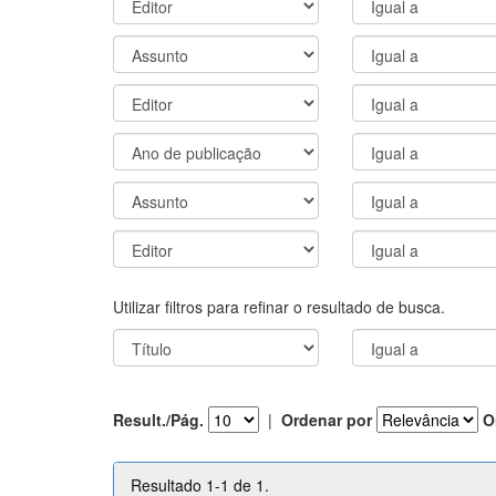
Utilizar filtros para refinar o resultado de busca.
Result./Pág.
|
Ordenar por
O
Resultado 1-1 de 1.