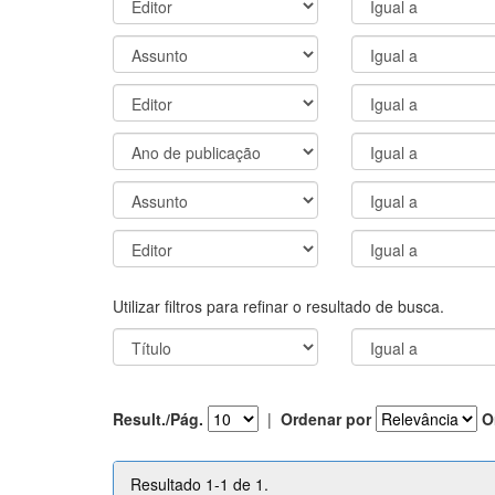
Utilizar filtros para refinar o resultado de busca.
Result./Pág.
|
Ordenar por
O
Resultado 1-1 de 1.