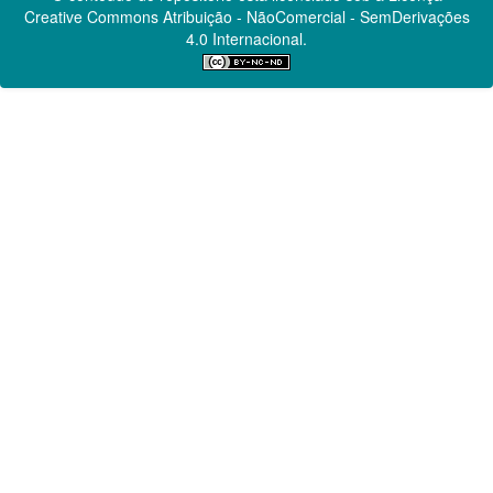
Creative Commons
Atribuição - NãoComercial - SemDerivações
4.0 Internacional.