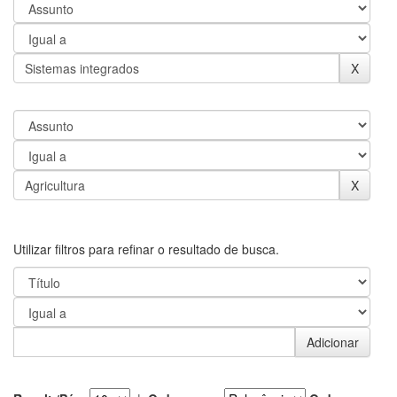
Utilizar filtros para refinar o resultado de busca.