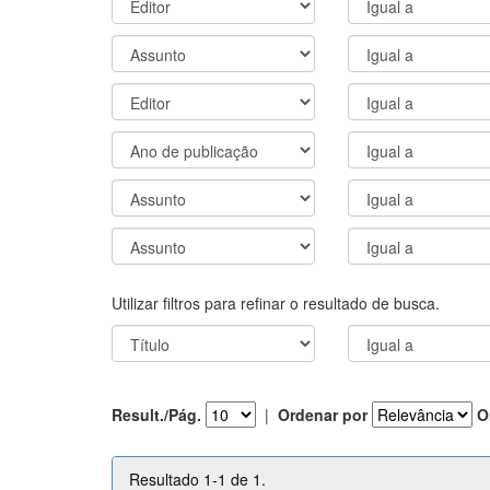
Utilizar filtros para refinar o resultado de busca.
Result./Pág.
|
Ordenar por
O
Resultado 1-1 de 1.