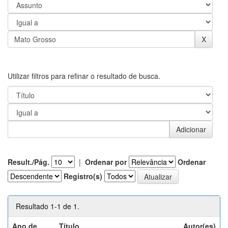
Utilizar filtros para refinar o resultado de busca.
Result./Pág.
|
Ordenar por
Ordenar
Registro(s)
Resultado 1-1 de 1.
Ano de
Título
Autor(es)