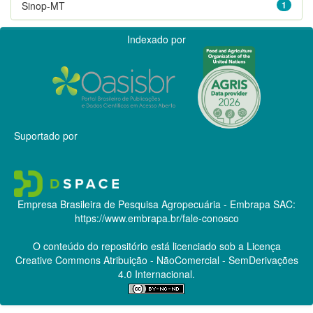
Sinop-MT
1
Indexado por
Suportado por
Empresa Brasileira de Pesquisa Agropecuária - Embrapa
SAC:
https://www.embrapa.br/fale-conosco
O conteúdo do repositório está licenciado sob a Licença
Creative Commons
Atribuição - NãoComercial - SemDerivações
4.0 Internacional.