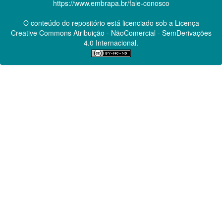
https://www.embrapa.br/fale-conosco
O conteúdo do repositório está licenciado sob a Licença
Creative Commons
Atribuição - NãoComercial - SemDerivações
4.0 Internacional.