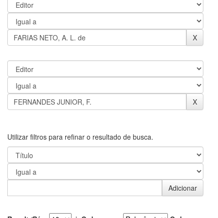
Utilizar filtros para refinar o resultado de busca.