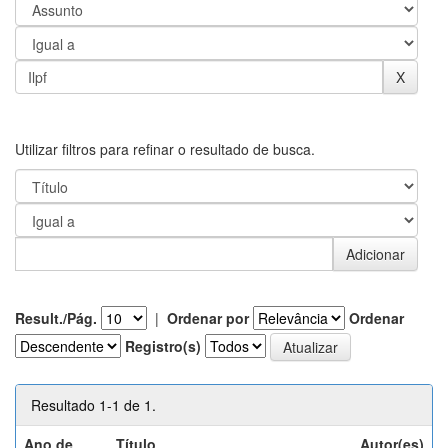
Utilizar filtros para refinar o resultado de busca.
Result./Pág.
|
Ordenar por
Ordenar
Registro(s)
Resultado 1-1 de 1.
Ano de
Título
Autor(es)