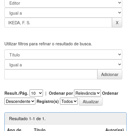
Utilizar filtros para refinar o resultado de busca.
Result./Pág.
|
Ordenar por
Ordenar
Registro(s)
Resultado 1-1 de 1.
Ano de
Título
Autor(es)