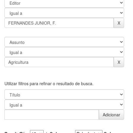
Utilizar filtros para refinar o resultado de busca.