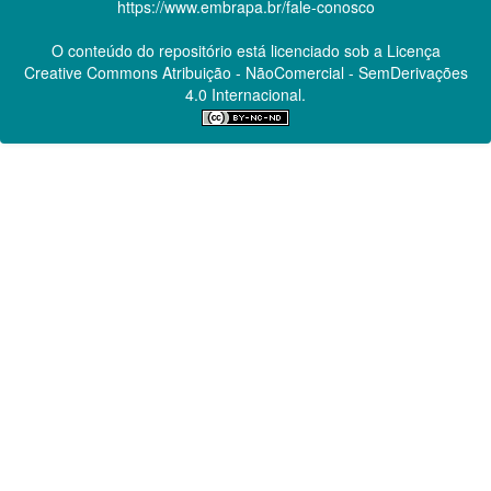
https://www.embrapa.br/fale-conosco
O conteúdo do repositório está licenciado sob a Licença
Creative Commons
Atribuição - NãoComercial - SemDerivações
4.0 Internacional.