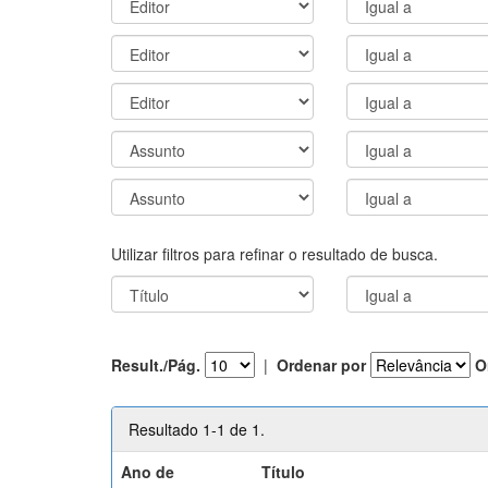
Utilizar filtros para refinar o resultado de busca.
Result./Pág.
|
Ordenar por
O
Resultado 1-1 de 1.
Ano de
Título