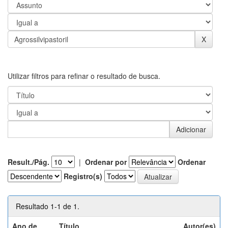
Utilizar filtros para refinar o resultado de busca.
Result./Pág.
|
Ordenar por
Ordenar
Registro(s)
Resultado 1-1 de 1.
Ano de
Título
Autor(es)