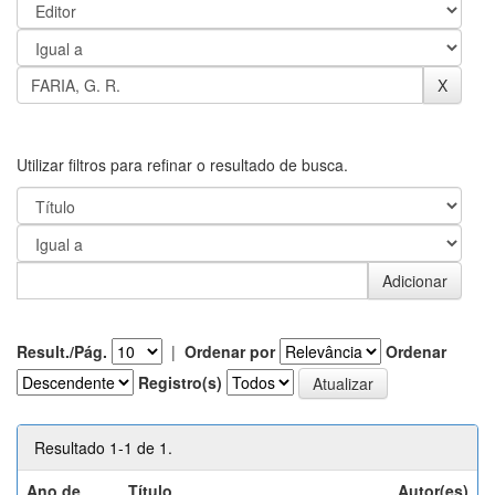
Utilizar filtros para refinar o resultado de busca.
Result./Pág.
|
Ordenar por
Ordenar
Registro(s)
Resultado 1-1 de 1.
Ano de
Título
Autor(es)