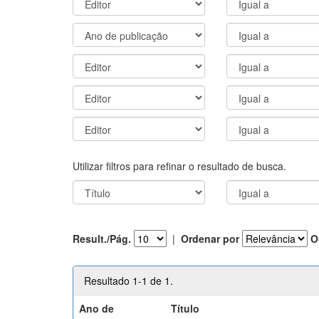
Utilizar filtros para refinar o resultado de busca.
Result./Pág.
|
Ordenar por
O
Resultado 1-1 de 1.
Ano de
Título