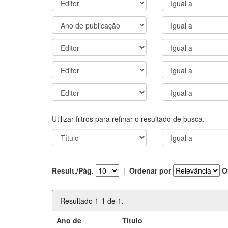
Utilizar filtros para refinar o resultado de busca.
Result./Pág.
|
Ordenar por
O
Resultado 1-1 de 1.
Ano de
Título