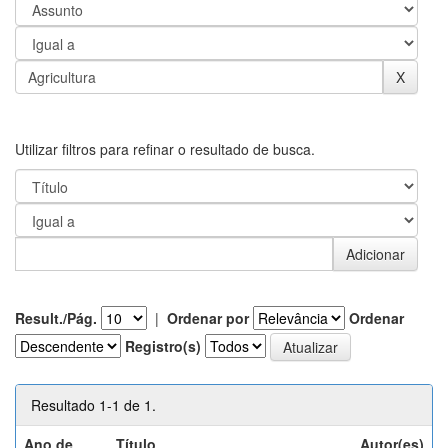
Utilizar filtros para refinar o resultado de busca.
Result./Pág.
|
Ordenar por
Ordenar
Registro(s)
Resultado 1-1 de 1.
Ano de
Título
Autor(es)