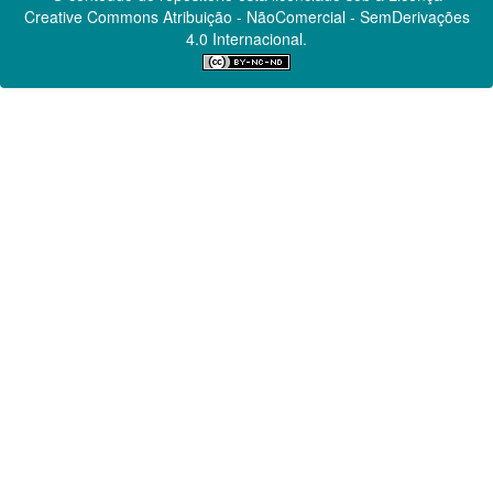
Creative Commons
Atribuição - NãoComercial - SemDerivações
4.0 Internacional.