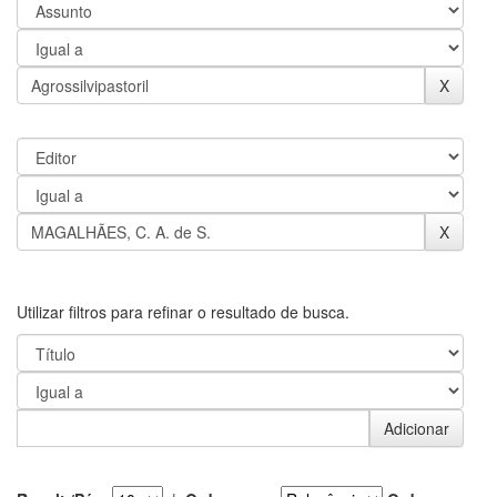
Utilizar filtros para refinar o resultado de busca.