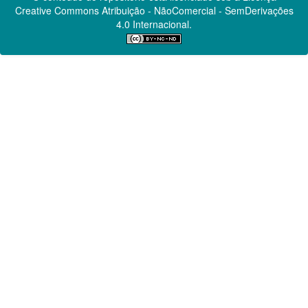
Creative Commons
Atribuição - NãoComercial - SemDerivações
4.0 Internacional.