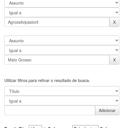
Utilizar filtros para refinar o resultado de busca.