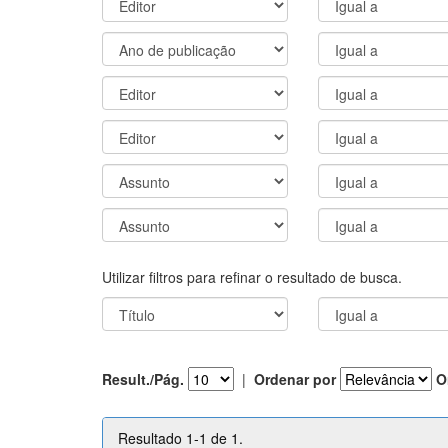
Utilizar filtros para refinar o resultado de busca.
Result./Pág.
|
Ordenar por
O
Resultado 1-1 de 1.