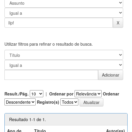
Utilizar filtros para refinar o resultado de busca.
Result./Pág.
|
Ordenar por
Ordenar
Registro(s)
Resultado 1-1 de 1.
Ano de
Título
Autor(es)