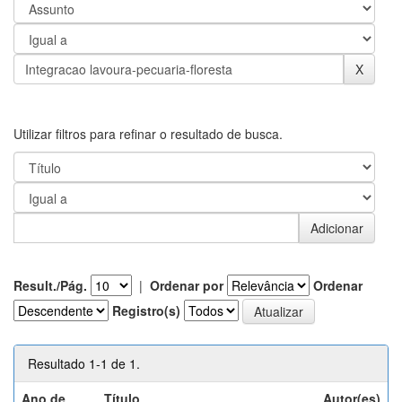
Utilizar filtros para refinar o resultado de busca.
Result./Pág.
|
Ordenar por
Ordenar
Registro(s)
Resultado 1-1 de 1.
Ano de
Título
Autor(es)