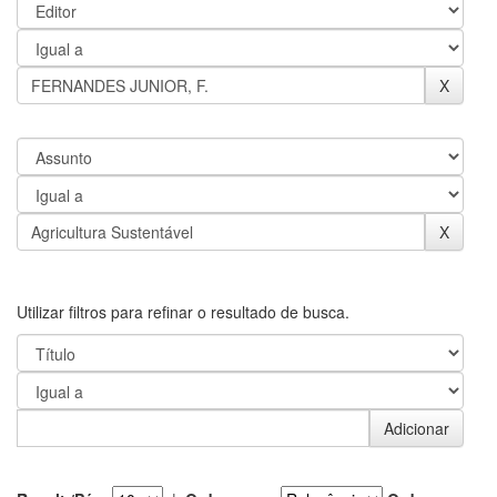
Utilizar filtros para refinar o resultado de busca.