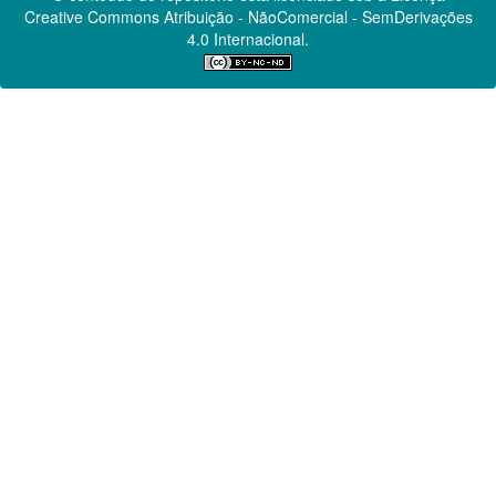
Creative Commons
Atribuição - NãoComercial - SemDerivações
4.0 Internacional.