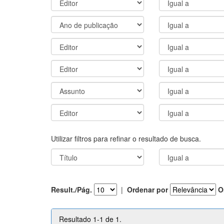
Utilizar filtros para refinar o resultado de busca.
Result./Pág.
|
Ordenar por
O
Resultado 1-1 de 1.