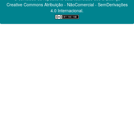
Creative Commons
Atribuição - NãoComercial - SemDerivações
4.0 Internacional.