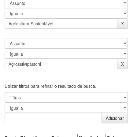
Utilizar filtros para refinar o resultado de busca.