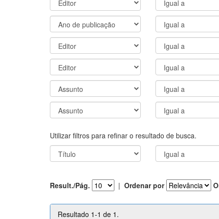
Utilizar filtros para refinar o resultado de busca.
Result./Pág.
|
Ordenar por
O
Resultado 1-1 de 1.