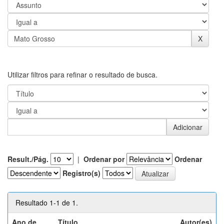
Utilizar filtros para refinar o resultado de busca.
Result./Pág.
|
Ordenar por
Ordenar
Registro(s)
Resultado 1-1 de 1.
Ano de
Título
Autor(es)