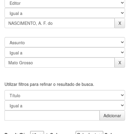
Utilizar filtros para refinar o resultado de busca.