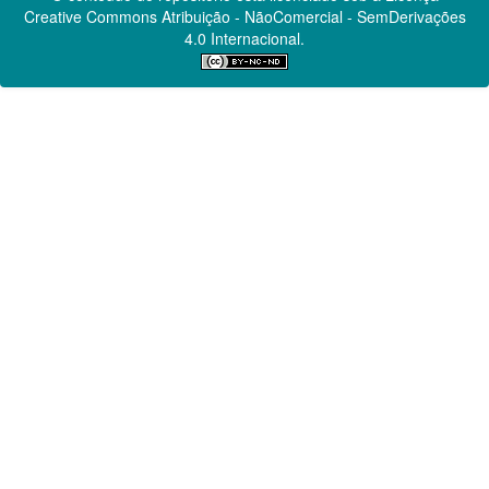
Creative Commons
Atribuição - NãoComercial - SemDerivações
4.0 Internacional.