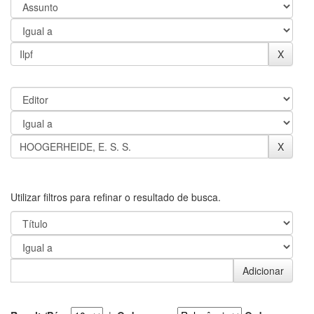
Utilizar filtros para refinar o resultado de busca.