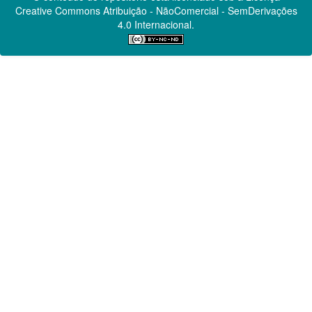
Creative Commons
Atribuição - NãoComercial - SemDerivações
4.0 Internacional.